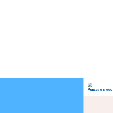
Решаем вмес