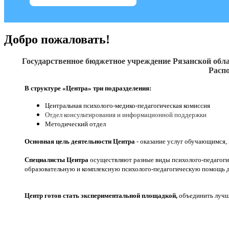
Добро пожаловать!
Государственное бюджетное учреждение Рязанской обла
Распо
В структуре «Центра» три подразделения:
Центральная психолого-медико-педагогическая комиссия
Отдел консультирования и информационной поддержки
Методический отдел
Основная цель деятельности Центра
- оказание услуг обучающимся,
Специалисты Центра
осуществляют разные виды психолого-педагоги
образовательную и комплексную психолого-педагогическую помощь д
Центр готов стать экспериментальной площадкой,
объединить лучши