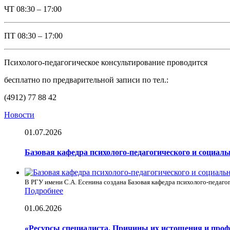
ЧТ
08:30 – 17:00
ПТ
08:30 – 17:00
Психолого-педагогическое консультирование проводится
бесплатно по предварительной записи по тел.:
(4912) 77 88 42
Новости
01.07.2026
Базовая кафедра психолого-педагогического и социал
В РГУ имени С.А. Есенина создана Базовая кафедра психолого-педагог
Подробнее
01.06.2026
«Ресурсы специалиста. Причины их истощения и про