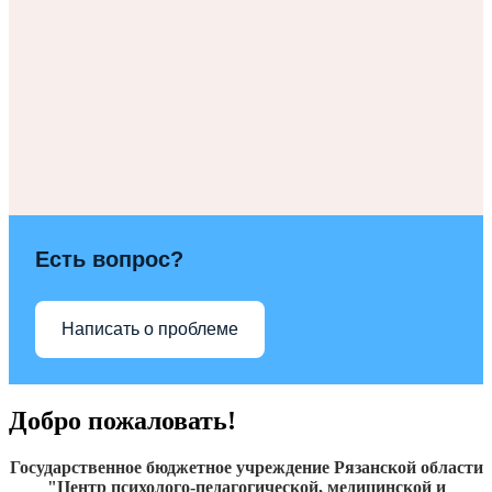
Есть вопрос?
Написать о проблеме
Добро пожаловать!
Государственное бюджетное учреждение Рязанской области
"Центр психолого-педагогической, медицинской и