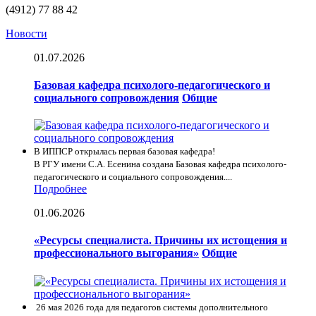
(4912) 77 88 42
Новости
01.07.2026
Базовая кафедра психолого-педагогического и
социального сопровождения
Общие
В ИППСР открылась первая базовая кафедра!
В РГУ имени С.А. Есенина создана Базовая кафедра психолого-
педагогического и социального сопровождения....
Подробнее
01.06.2026
«Ресурсы специалиста. Причины их истощения и
профессионального выгорания»
Общие
26 мая 2026 года для педагогов системы дополнительного