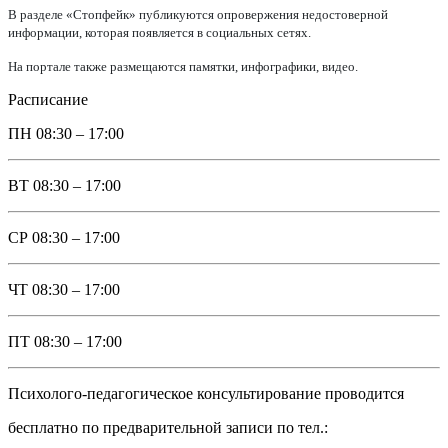
В разделе «Стопфейк» публикуются опровержения недостоверной
информации, которая появляется в социальных сетях.
На портале также размещаются памятки, инфографики, видео.
Расписание
ПН
08:30 – 17:00
ВТ
08:30 – 17:00
СР
08:30 – 17:00
ЧТ
08:30 – 17:00
ПТ
08:30 – 17:00
Психолого-педагогическое консультирование проводится
бесплатно по предварительной записи по тел.: