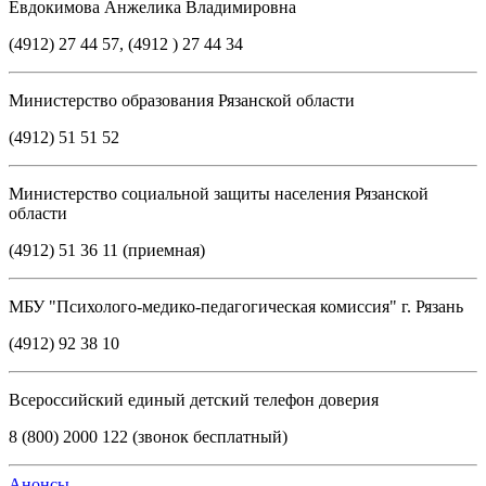
Евдокимова Анжелика Владимировна
(4912) 27 44 57, (4912 ) 27 44 34
Министерство образования Рязанской области
(4912) 51 51 52
Министерство социальной защиты населения Рязанской
области
(4912) 51 36 11 (приемная)
МБУ "Психолого-медико-педагогическая комиссия" г. Рязань
(4912) 92 38 10
Всероссийский единый детский телефон доверия
8 (800) 2000 122 (звонок бесплатный)
Анонсы