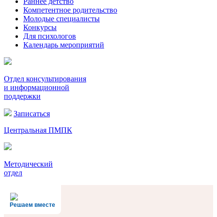
Раннее детство
Компетентное родительство
Молодые специалисты
Конкурсы
Для психологов
Календарь мероприятий
Отдел консультирования
и информационной
поддержки
Записаться
Центральная ПМПК
Методический
отдел
Решаем вместе