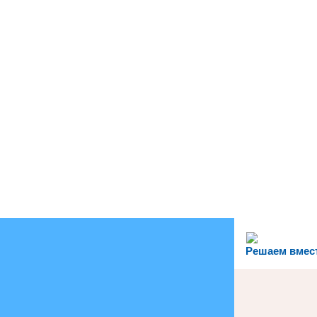
Решаем вмес