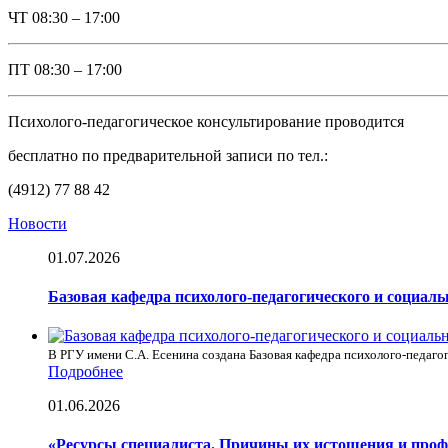
ЧТ
08:30 – 17:00
ПТ
08:30 – 17:00
Психолого-педагогическое консультирование проводится
бесплатно по предварительной записи по тел.:
(4912) 77 88 42
Новости
01.07.2026
Базовая кафедра психолого-педагогического и социал
В РГУ имени С.А. Есенина создана Базовая кафедра психолого-педагог
Подробнее
01.06.2026
«Ресурсы специалиста. Причины их истощения и про