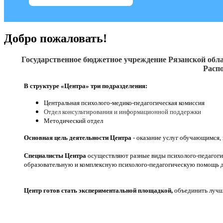
Добро пожаловать!
Государственное бюджетное учреждение Рязанской обла
Распо
В структуре «Центра» три подразделения:
Центральная психолого-медико-педагогическая комиссия
Отдел консультирования и информационной поддержки
Методический отдел
Основная цель деятельности Центра
- оказание услуг обучающимся,
Специалисты Центра
осуществляют разные виды психолого-педагоги
образовательную и комплексную психолого-педагогическую помощь д
Центр готов стать экспериментальной площадкой,
объединить лучши