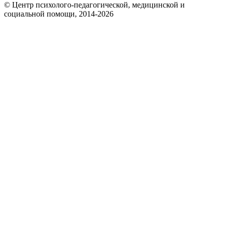
© Центр психолого-педагогической, медицинской и
социальной помощи, 2014-2026