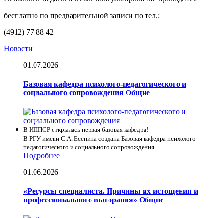
бесплатно по предварительной записи по тел.:
(4912) 77 88 42
Новости
01.07.2026
Базовая кафедра психолого-педагогического и
социального сопровождения
Общие
В ИППСР открылась первая базовая кафедра!
В РГУ имени С.А. Есенина создана Базовая кафедра психолого-
педагогического и социального сопровождения....
Подробнее
01.06.2026
«Ресурсы специалиста. Причины их истощения и
профессионального выгорания»
Общие