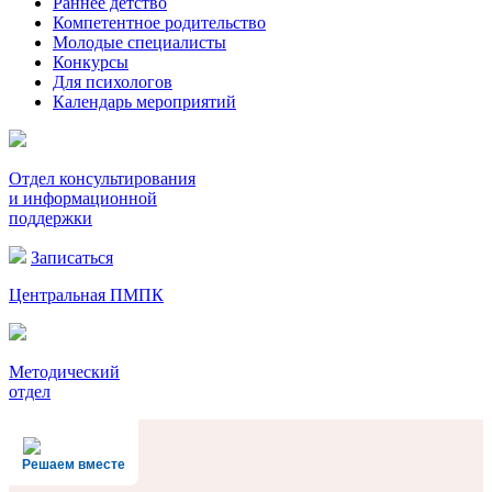
Раннее детство
Компетентное родительство
Молодые специалисты
Конкурсы
Для психологов
Календарь мероприятий
Отдел консультирования
и информационной
поддержки
Записаться
Центральная ПМПК
Методический
отдел
Решаем вместе