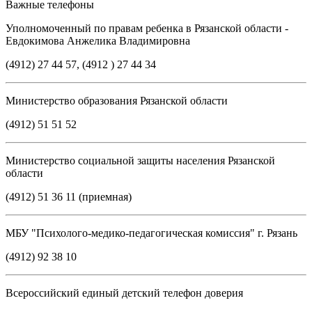
Важные телефоны
Уполномоченный по правам ребенка в Рязанской области -
Евдокимова Анжелика Владимировна
(4912) 27 44 57, (4912 ) 27 44 34
Министерство образования Рязанской области
(4912) 51 51 52
Министерство социальной защиты населения Рязанской
области
(4912) 51 36 11 (приемная)
МБУ "Психолого-медико-педагогическая комиссия" г. Рязань
(4912) 92 38 10
Всероссийский единый детский телефон доверия