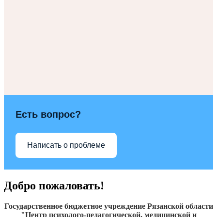
Есть вопрос?
Написать о проблеме
Добро пожаловать!
Государственное бюджетное учреждение Рязанской области
"Центр психолого-педагогической, медицинской и