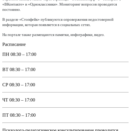
«ВКонтакте» и «Одноклассники». Мониторинг вопросов проводится
постоянно.
В разделе «Стопфейк» публикуются опровержения недостоверной
информации, которая появляется в социальных сетях.
На портале также размещаются памятки, инфографики, видео.
Расписание
ПН
08:30 – 17:00
ВТ
08:30 – 17:00
СР
08:30 – 17:00
ЧТ
08:30 – 17:00
ПТ
08:30 – 17:00
Психолого-педагогическое консультирование проводится