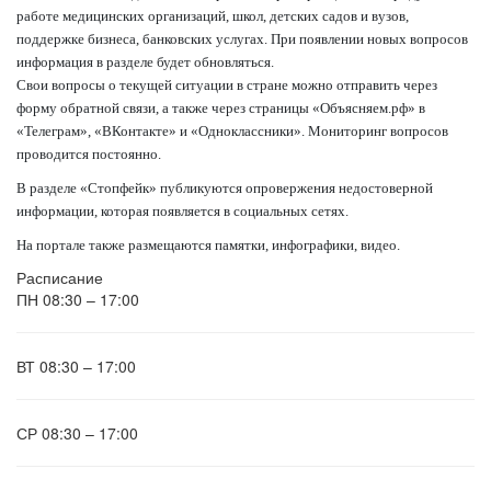
работе медицинских организаций, школ, детских садов и вузов,
поддержке бизнеса, банковских услугах. При появлении новых вопросов
информация в разделе будет обновляться.
Свои вопросы о текущей ситуации в стране можно отправить через
форму обратной связи, а также через страницы «Объясняем.рф» в
«Телеграм», «ВКонтакте» и «Одноклассники». Мониторинг вопросов
проводится постоянно.
В разделе «Стопфейк» публикуются опровержения недостоверной
информации, которая появляется в социальных сетях.
На портале также размещаются памятки, инфографики, видео.
Расписание
ПН
08:30 – 17:00
ВТ
08:30 – 17:00
СР
08:30 – 17:00