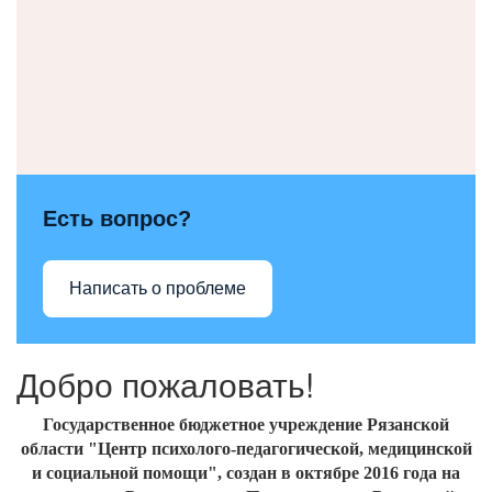
Есть вопрос?
Написать о проблеме
Добро пожаловать!
Государственное бюджетное учреждение Рязанской
области "Центр психолого-педагогической, медицинской
и социальной помощи", создан
в октябре 2016
года на