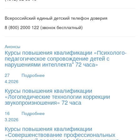
Всероссийский единый детский телефон доверия
8 (800) 2000 122 (звонок бесплатный)
Анонсы
Курсы повышения квалификации «Психолого-
педагогическое сопровождение детей с
нарушениями интеллекта" 72 часа»
27
Подробнее
4.2026
Курсы повышения квалификации
«Логопедические технологии коррекции
звукопроизношения» 72 часа
16
Подробнее
3.2026
Курсы повышения квалификации
«Совершенствование профессиональных