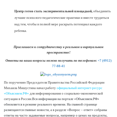
Центр готов стать экспериментальной площадкой,
объединить
лучшие психолого-педагогические практики и вместе трудиться
над тем, чтобы в полной мере раскрыть потенциал каждого
ребенка.
Приглашаем к сотрудничеству в реальном и виртуальном
пространстве!
Ответы на ваши вопросы можно получить по телефонам
:
+7 (4912)
77-88-41
По поручению Председателя Правительства Российской Федерации
Михаила Мишустина начал работу
официальный интернет-ресурс
«Объясняем.РФ»
для информирования о социально-экономической
ситуации в России.
Вся информация на портале «Объясняем.РФ»
обновляется в режиме реального времени. На главной странице
размещаются главные новости, а в разделе «Вопрос – ответ» собраны
ответы на часто задаваемые вопросы, например о ценах на продукты,