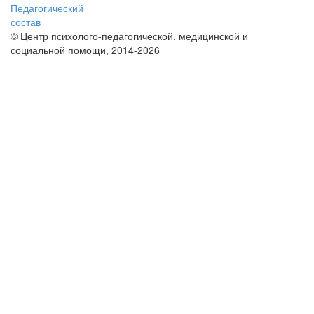
Педагогический
состав
© Центр психолого-педагогической, медицинской и
социальной помощи, 2014-2026