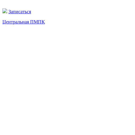
Записаться
Центральная ПМПК