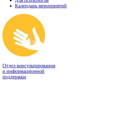
Для психологов
Календарь мероприятий
Отдел консультирования
и информационной
поддержки