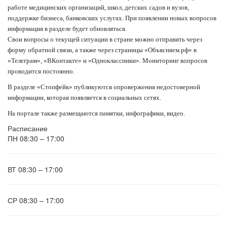
работе медицинских организаций, школ, детских садов и вузов,
поддержке бизнеса, банковских услугах. При появлении новых вопросов
информация в разделе будет обновляться.
Свои вопросы о текущей ситуации в стране можно отправить через
форму обратной связи, а также через страницы «Объясняем.рф» в
«Телеграм», «ВКонтакте» и «Одноклассники». Мониторинг вопросов
проводится постоянно.
В разделе «Стопфейк» публикуются опровержения недостоверной
информации, которая появляется в социальных сетях.
На портале также размещаются памятки, инфографики, видео.
Расписание
ПН
08:30 – 17:00
ВТ
08:30 – 17:00
СР
08:30 – 17:00