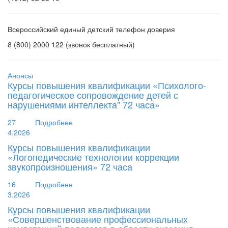
Всероссийский единый детский телефон доверия
8 (800) 2000 122 (звонок бесплатный)
Анонсы
Курсы повышения квалификации «Психолого-
педагогическое сопровождение детей с
нарушениями интеллекта" 72 часа»
27
Подробнее
4.2026
Курсы повышения квалификации
«Логопедические технологии коррекции
звукопроизношения» 72 часа
16
Подробнее
3.2026
Курсы повышения квалификации
«Совершенствование профессиональных