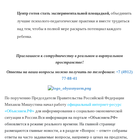
Центр готов стать экспериментальной площадкой,
объединить
лучшие психолого-педагогические практики и вместе трудиться
над тем, чтобы в полной мере раскрыть потенциал каждого
ребенка.
Приглашаем к сотрудничеству в реальном и виртуальном
пространстве!
Ответы на ваши вопросы можно получить по телефонам
:
+7 (4912)
77-88-41
По поручению Председателя Правительства Российской Федерации
Михаила Мишустина начал работу
официальный интернет-ресурс
«Объясняем.РФ»
для информирования о социально-экономической
ситуации в России.
Вся информация на портале «Объясняем.РФ»
обновляется в режиме реального времени. На главной странице
размещаются главные новости, а в разделе «Вопрос – ответ» собраны
ответы на часто задаваемые вопросы, например о ценах на продукты,