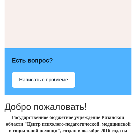
Есть вопрос?
Написать о проблеме
Добро пожаловать!
Государственное бюджетное учреждение Рязанской
области "Центр психолого-педагогической, медицинской
и социальной помощи", создан
в октябре 2016
года на