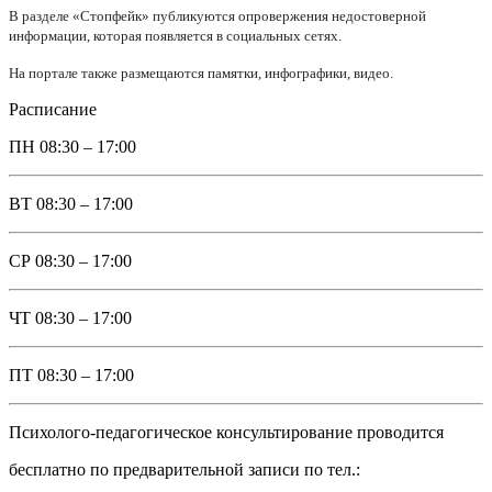
В разделе «Стопфейк» публикуются опровержения недостоверной
информации, которая появляется в социальных сетях.
На портале также размещаются памятки, инфографики, видео.
Расписание
ПН
08:30 – 17:00
ВТ
08:30 – 17:00
СР
08:30 – 17:00
ЧТ
08:30 – 17:00
ПТ
08:30 – 17:00
Психолого-педагогическое консультирование проводится
бесплатно по предварительной записи по тел.: