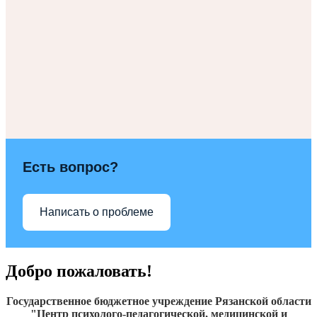
Есть вопрос?
Написать о проблеме
Добро пожаловать!
Государственное бюджетное учреждение Рязанской области
"Центр психолого-педагогической, медицинской и