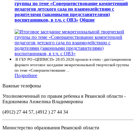
группы по теме «Совершенствование компетенций
педагогов детского сада по взаимодействию с
родителями (законными представителями)
воспитанников, в т.ч. с ОВЗ»
Общие
В ГБУ РО «ЦППМСП» 28.05.2026 прошло в очно - дистанционном
формате итоговое заседание межрегиональной творческой группы
по теме «Совершенствование ...
Подробнее
Важные телефоны
Уполномоченный по правам ребенка в Рязанской области -
Евдокимова Анжелика Владимировна
(4912) 27 44 57, (4912 ) 27 44 34
Министерство образования Рязанской области