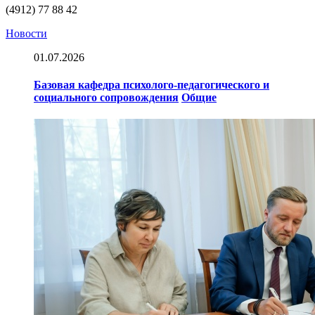
(4912) 77 88 42
Новости
01.07.2026
Базовая кафедра психолого-педагогического и
социального сопровождения
Общие