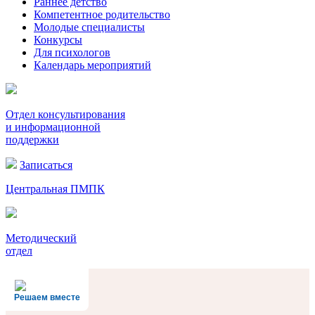
Раннее детство
Компетентное родительство
Молодые специалисты
Конкурсы
Для психологов
Календарь мероприятий
Отдел консультирования
и информационной
поддержки
Записаться
Центральная ПМПК
Методический
отдел
Решаем вместе