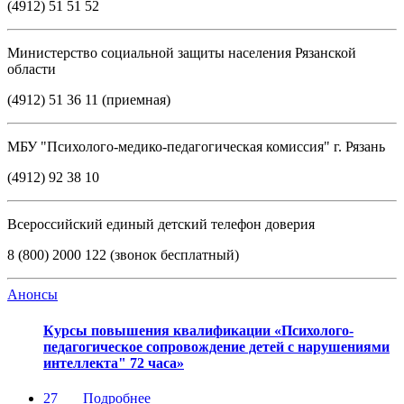
(4912) 51 51 52
Министерство социальной защиты населения Рязанской
области
(4912) 51 36 11 (приемная)
МБУ "Психолого-медико-педагогическая комиссия" г. Рязань
(4912) 92 38 10
Всероссийский единый детский телефон доверия
8 (800) 2000 122 (звонок бесплатный)
Анонсы
Курсы повышения квалификации «Психолого-
педагогическое сопровождение детей с нарушениями
интеллекта" 72 часа»
27
Подробнее