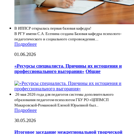
В ИППСР открылась первая базовая кафедра!
В РГУ имени С.А. Есенина создана Базовая кафедра психолого-
педагогического и социального сопровождения....
Подробнее
01.06.2026
«Ресурсы специалиста. Причины их истощения и
профессионального выгорания»
Общие
26 мая 2026 года для педагогов системы дополнительного
образования педагогом-психологом ГБУ РО «ЦППМСП
Макаровской-Романовой Еленой Юрьевной был...
Подробнее
30.05.2026
Итоговое заседание межрегиональной творческой