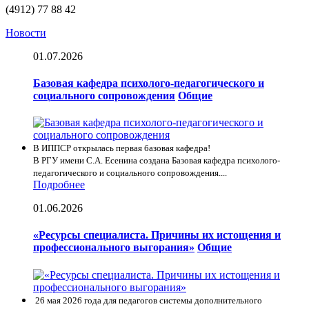
(4912) 77 88 42
Новости
01.07.2026
Базовая кафедра психолого-педагогического и
социального сопровождения
Общие
В ИППСР открылась первая базовая кафедра!
В РГУ имени С.А. Есенина создана Базовая кафедра психолого-
педагогического и социального сопровождения....
Подробнее
01.06.2026
«Ресурсы специалиста. Причины их истощения и
профессионального выгорания»
Общие
26 мая 2026 года для педагогов системы дополнительного