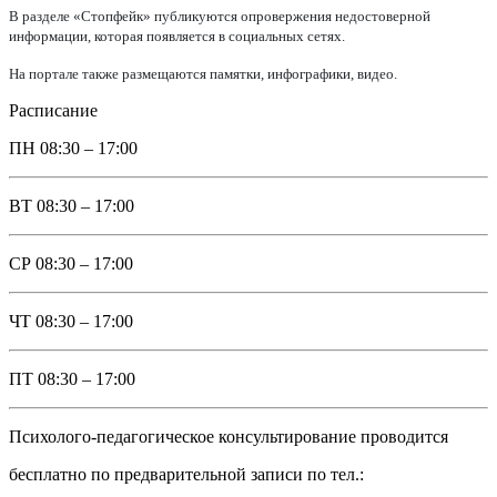
В разделе «Стопфейк» публикуются опровержения недостоверной
информации, которая появляется в социальных сетях.
На портале также размещаются памятки, инфографики, видео.
Расписание
ПН
08:30 – 17:00
ВТ
08:30 – 17:00
СР
08:30 – 17:00
ЧТ
08:30 – 17:00
ПТ
08:30 – 17:00
Психолого-педагогическое консультирование проводится
бесплатно по предварительной записи по тел.: