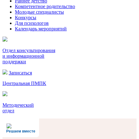
Раннее детство
Компетентное родительство
Молодые специалисты
Конкурсы
Для психологов
Календарь мероприятий
Отдел консультирования
и информационной
поддержки
Записаться
Центральная ПМПК
Методический
отдел
Решаем вместе