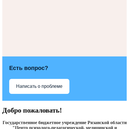
Есть вопрос?
Написать о проблеме
Добро пожаловать!
Государственное бюджетное учреждение Рязанской области
"Центр психолого-педагогической, медицинской и