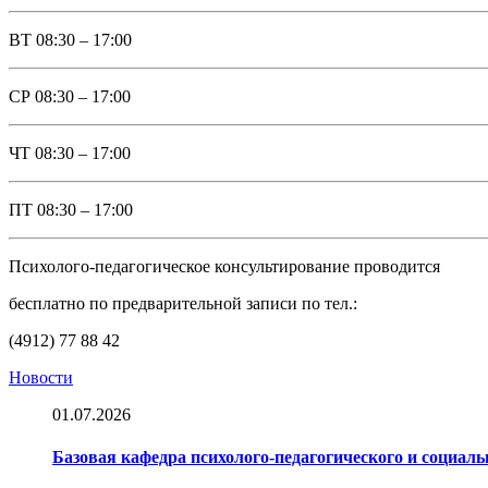
ВТ
08:30 – 17:00
СР
08:30 – 17:00
ЧТ
08:30 – 17:00
ПТ
08:30 – 17:00
Психолого-педагогическое консультирование проводится
бесплатно по предварительной записи по тел.:
(4912) 77 88 42
Новости
01.07.2026
Базовая кафедра психолого-педагогического и социал