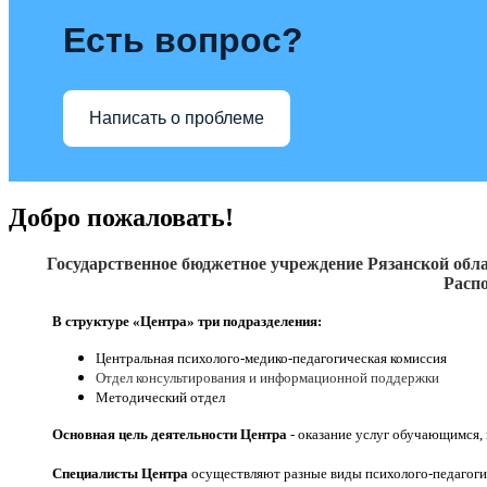
Есть вопрос?
Написать о проблеме
Добро пожаловать!
Государственное бюджетное учреждение Рязанской обла
Распо
В структуре «Центра» три подразделения:
Центральная психолого-медико-педагогическая комиссия
Отдел консультирования и информационной поддержки
Методический отдел
Основная цель деятельности Центра
- оказание услуг обучающимся,
Специалисты Центра
осуществляют разные виды психолого-педагоги