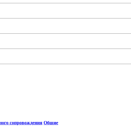
ьного сопровождения
Общие