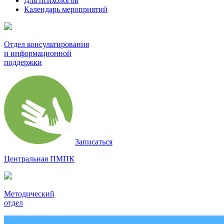
Для психологов
Календарь мероприятий
Отдел консультирования
и информационной
поддержки
Записаться
Центральная ПМПК
Методический
отдел