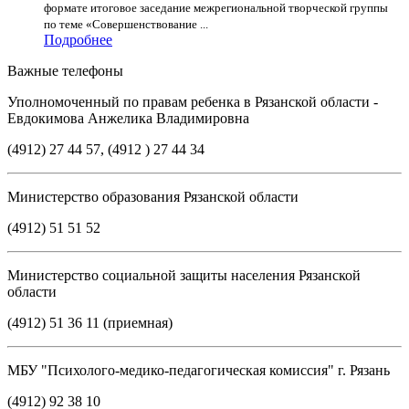
формате итоговое заседание межрегиональной творческой группы
по теме «Совершенствование ...
Подробнее
Важные телефоны
Уполномоченный по правам ребенка в Рязанской области -
Евдокимова Анжелика Владимировна
(4912) 27 44 57, (4912 ) 27 44 34
Министерство образования Рязанской области
(4912) 51 51 52
Министерство социальной защиты населения Рязанской
области
(4912) 51 36 11 (приемная)
МБУ "Психолого-медико-педагогическая комиссия" г. Рязань
(4912) 92 38 10