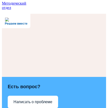
Методический
отдел
Решаем вместе
Есть вопрос?
Написать о проблеме