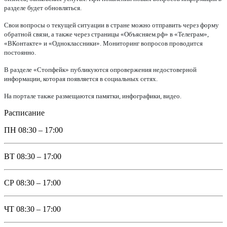
разделе будет обновляться.
Свои вопросы о текущей ситуации в стране можно отправить через форму
обратной связи, а также через страницы «Объясняем.рф» в «Телеграм»,
«ВКонтакте» и «Одноклассники». Мониторинг вопросов проводится
постоянно.
В разделе «Стопфейк» публикуются опровержения недостоверной
информации, которая появляется в социальных сетях.
На портале также размещаются памятки, инфографики, видео.
Расписание
ПН
08:30 – 17:00
ВТ
08:30 – 17:00
СР
08:30 – 17:00
ЧТ
08:30 – 17:00