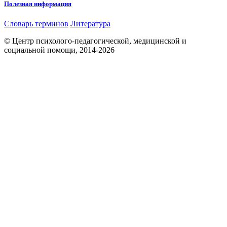
Полезная информация
Словарь терминов
Литература
© Центр психолого-педагогической, медицинской и
социальной помощи, 2014-2026