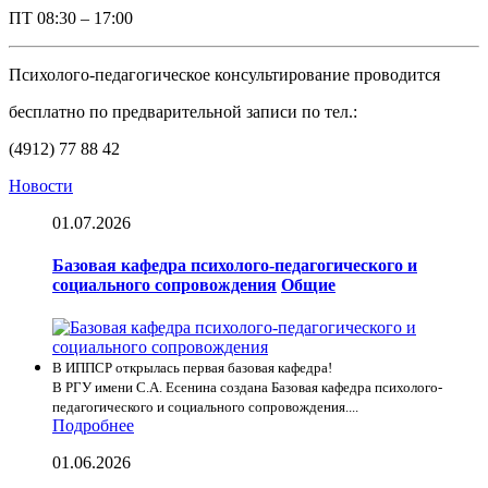
ПТ
08:30 – 17:00
Психолого-педагогическое консультирование проводится
бесплатно по предварительной записи по тел.:
(4912) 77 88 42
Новости
01.07.2026
Базовая кафедра психолого-педагогического и
социального сопровождения
Общие
В ИППСР открылась первая базовая кафедра!
В РГУ имени С.А. Есенина создана Базовая кафедра психолого-
педагогического и социального сопровождения....
Подробнее
01.06.2026