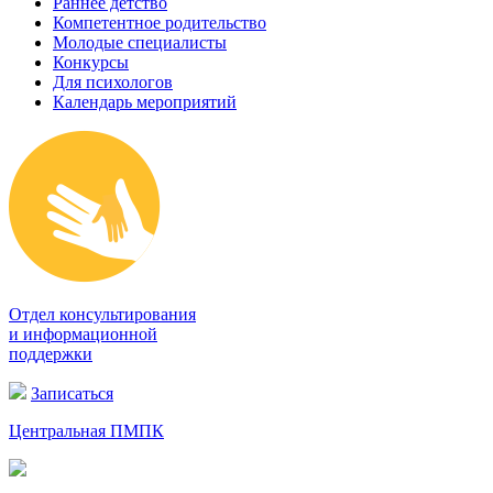
Раннее детство
Компетентное родительство
Молодые специалисты
Конкурсы
Для психологов
Календарь мероприятий
Отдел консультирования
и информационной
поддержки
Записаться
Центральная ПМПК