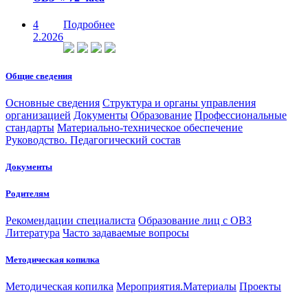
4
Подробнее
2.2026
Общие сведения
Основные сведения
Структура и органы управления
организацией
Документы
Образование
Профессиональные
стандарты
Материально-техническое обеспечение
Руководство. Педагогический состав
Документы
Родителям
Рекомендации специалиста
Образование лиц с ОВЗ
Литература
Часто задаваемые вопросы
Методическая копилка
Методическая копилка
Мероприятия.Материалы
Проекты