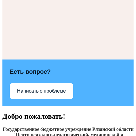
Есть вопрос?
Написать о проблеме
Добро пожаловать!
Государственное бюджетное учреждение Рязанской области
"Центр психолого-педагогической, медицинской и