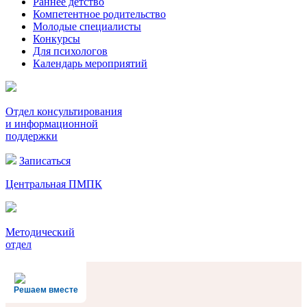
Раннее детство
Компетентное родительство
Молодые специалисты
Конкурсы
Для психологов
Календарь мероприятий
Отдел консультирования
и информационной
поддержки
Записаться
Центральная ПМПК
Методический
отдел
Решаем вместе