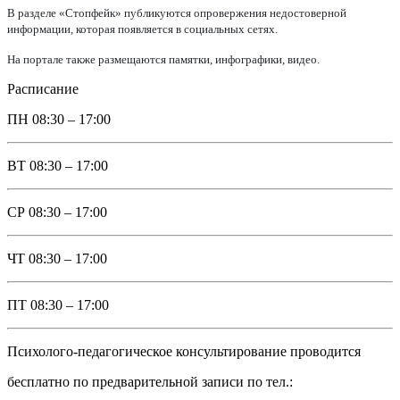
В разделе «Стопфейк» публикуются опровержения недостоверной
информации, которая появляется в социальных сетях.
На портале также размещаются памятки, инфографики, видео.
Расписание
ПН
08:30 – 17:00
ВТ
08:30 – 17:00
СР
08:30 – 17:00
ЧТ
08:30 – 17:00
ПТ
08:30 – 17:00
Психолого-педагогическое консультирование проводится
бесплатно по предварительной записи по тел.: