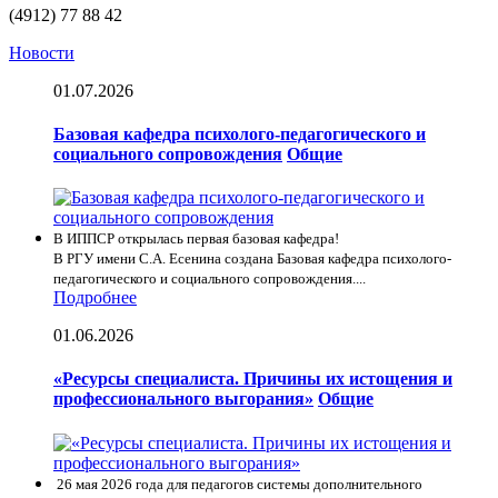
(4912) 77 88 42
Новости
01.07.2026
Базовая кафедра психолого-педагогического и
социального сопровождения
Общие
В ИППСР открылась первая базовая кафедра!
В РГУ имени С.А. Есенина создана Базовая кафедра психолого-
педагогического и социального сопровождения....
Подробнее
01.06.2026
«Ресурсы специалиста. Причины их истощения и
профессионального выгорания»
Общие
26 мая 2026 года для педагогов системы дополнительного