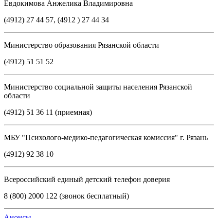
Евдокимова Анжелика Владимировна
(4912) 27 44 57, (4912 ) 27 44 34
Министерство образования Рязанской области
(4912) 51 51 52
Министерство социальной защиты населения Рязанской
области
(4912) 51 36 11 (приемная)
МБУ "Психолого-медико-педагогическая комиссия" г. Рязань
(4912) 92 38 10
Всероссийский единый детский телефон доверия
8 (800) 2000 122 (звонок бесплатный)
Анонсы