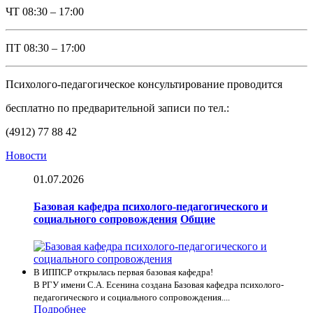
ЧТ
08:30 – 17:00
ПТ
08:30 – 17:00
Психолого-педагогическое консультирование проводится
бесплатно по предварительной записи по тел.:
(4912) 77 88 42
Новости
01.07.2026
Базовая кафедра психолого-педагогического и
социального сопровождения
Общие
В ИППСР открылась первая базовая кафедра!
В РГУ имени С.А. Есенина создана Базовая кафедра психолого-
педагогического и социального сопровождения....
Подробнее