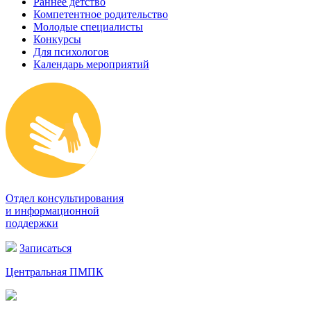
Раннее детство
Компетентное родительство
Молодые специалисты
Конкурсы
Для психологов
Календарь мероприятий
Отдел консультирования
и информационной
поддержки
Записаться
Центральная ПМПК