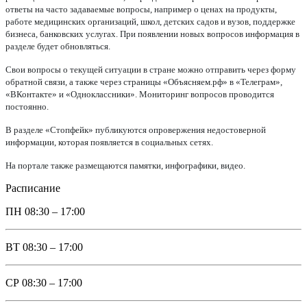
ответы на часто задаваемые вопросы, например о ценах на продукты,
работе медицинских организаций, школ, детских садов и вузов, поддержке
бизнеса, банковских услугах. При появлении новых вопросов информация в
разделе будет обновляться.
Свои вопросы о текущей ситуации в стране можно отправить через форму
обратной связи, а также через страницы «Объясняем.рф» в «Телеграм»,
«ВКонтакте» и «Одноклассники». Мониторинг вопросов проводится
постоянно.
В разделе «Стопфейк» публикуются опровержения недостоверной
информации, которая появляется в социальных сетях.
На портале также размещаются памятки, инфографики, видео.
Расписание
ПН
08:30 – 17:00
ВТ
08:30 – 17:00
СР
08:30 – 17:00