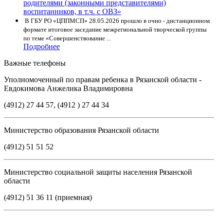
В ГБУ РО «ЦППМСП» 28.05.2026 прошло в очно - дистанционном
формате итоговое заседание межрегиональной творческой группы
по теме «Совершенствование ...
Подробнее
Важные телефоны
Уполномоченный по правам ребенка в Рязанской области -
Евдокимова Анжелика Владимировна
(4912) 27 44 57, (4912 ) 27 44 34
Министерство образования Рязанской области
(4912) 51 51 52
Министерство социальной защиты населения Рязанской
области
(4912) 51 36 11 (приемная)