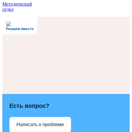
Методический
отдел
Решаем вместе
Есть вопрос?
Написать о проблеме