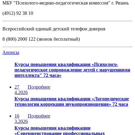
МБУ "Психолого-медико-педагогическая комиссия" г. Рязань
(4912) 92 38 10
Всероссийский единый детский телефон доверия
8 (800) 2000 122 (звонок бесплатный)
Анонсы
Курсы повышения квалификации «Психолого-
педагогическое сопровождение детей с нарушениями
интеллекта" 72 часа»
27
Подробнее
4.2026
Курсы повышения квалификации «Логопедические
технологии коррекции звукопроизношения» 72 часа
16
Подробнее
3.2026
Курсы повышения квалификации
«Совершенствование профессиональных