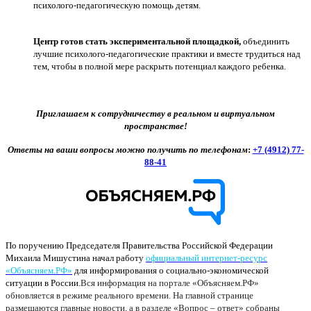
психолого-педагогическую помощь детям.
Центр готов стать экспериментальной площадкой,
объединить
лучшие психолого-педагогические практики и вместе трудиться над
тем, чтобы в полной мере раскрыть потенциал каждого ребенка.
Приглашаем к сотрудничеству в реальном и виртуальном
пространстве!
Ответы на ваши вопросы можно получить по телефонам
:
+7 (4912) 77-
88-41
По поручению Председателя Правительства Российской Федерации
Михаила Мишустина начал работу
официальный интернет-ресурс
«Объясняем.РФ»
для информирования о социально-экономической
ситуации в России.
Вся информация на портале «Объясняем.РФ»
обновляется в режиме реального времени. На главной странице
размещаются главные новости, а в разделе «Вопрос – ответ» собраны