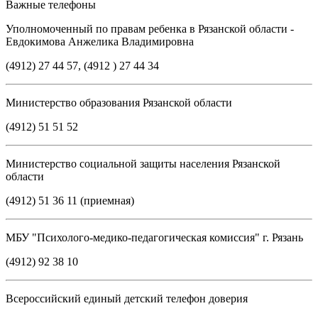
Важные телефоны
Уполномоченный по правам ребенка в Рязанской области -
Евдокимова Анжелика Владимировна
(4912) 27 44 57, (4912 ) 27 44 34
Министерство образования Рязанской области
(4912) 51 51 52
Министерство социальной защиты населения Рязанской
области
(4912) 51 36 11 (приемная)
МБУ "Психолого-медико-педагогическая комиссия" г. Рязань
(4912) 92 38 10
Всероссийский единый детский телефон доверия