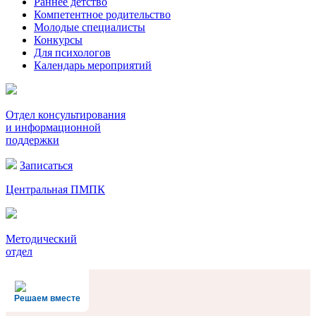
Раннее детство
Компетентное родительство
Молодые специалисты
Конкурсы
Для психологов
Календарь мероприятий
Отдел консультирования
и информационной
поддержки
Записаться
Центральная ПМПК
Методический
отдел
Решаем вместе