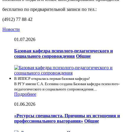
бесплатно по предварительной записи по тел.:
(4912) 77 88 42
Новости
01.07.2026
Базовая кафедра психолого-педагогического и
социального сопровождения
Общие
В ИППСР открылась первая базовая кафедра!
В РГУ имени С.А. Есенина создана Базовая кафедра психолого-
педагогического и социального сопровождения....
Подробнее
01.06.2026
«Ресурсы специалиста. Причины их истощения и
профессионального выгорания»
Общие