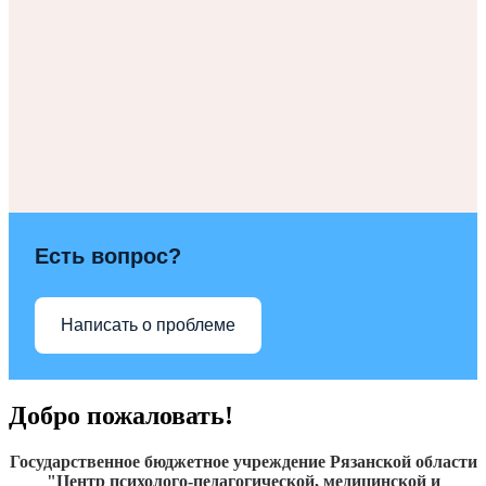
Есть вопрос?
Написать о проблеме
Добро пожаловать!
Государственное бюджетное учреждение Рязанской области
"Центр психолого-педагогической, медицинской и