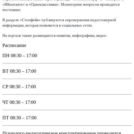
«ВКонтакте» и «Одноклассники». Мониторинг вопросов проводится
постоянно.
В разделе «Стопфейк» публикуются опровержения недостоверной
информации, которая появляется в социальных сетях.
На портале также размещаются памятки, инфографики, видео.
Расписание
ПН
08:30 – 17:00
ВТ
08:30 – 17:00
СР
08:30 – 17:00
ЧТ
08:30 – 17:00
ПТ
08:30 – 17:00
Психолого-педагогическое консультирование проводится