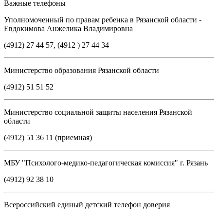
Важные телефоны
Уполномоченный по правам ребенка в Рязанской области -
Евдокимова Анжелика Владимировна
(4912) 27 44 57, (4912 ) 27 44 34
Министерство образования Рязанской области
(4912) 51 51 52
Министерство социальной защиты населения Рязанской
области
(4912) 51 36 11 (приемная)
МБУ "Психолого-медико-педагогическая комиссия" г. Рязань
(4912) 92 38 10
Всероссийский единый детский телефон доверия