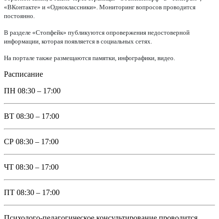
«ВКонтакте» и «Одноклассники». Мониторинг вопросов проводится
постоянно.
В разделе «Стопфейк» публикуются опровержения недостоверной
информации, которая появляется в социальных сетях.
На портале также размещаются памятки, инфографики, видео.
Расписание
ПН
08:30 – 17:00
ВТ
08:30 – 17:00
СР
08:30 – 17:00
ЧТ
08:30 – 17:00
ПТ
08:30 – 17:00
Психолого-педагогическое консультирование проводится