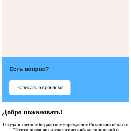
Есть вопрос?
Написать о проблеме
Добро пожаловать!
Государственное бюджетное учреждение Рязанской области
"Центр психолого-педагогической, медицинской и