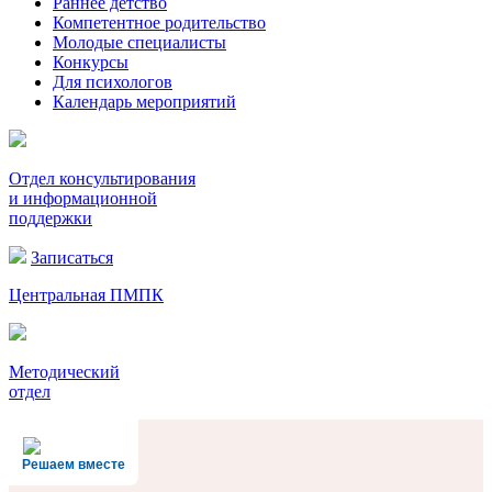
Раннее детство
Компетентное родительство
Молодые специалисты
Конкурсы
Для психологов
Календарь мероприятий
Отдел консультирования
и информационной
поддержки
Записаться
Центральная ПМПК
Методический
отдел
Решаем вместе