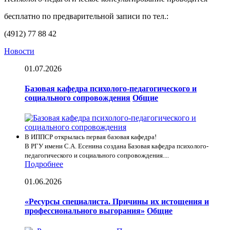
бесплатно по предварительной записи по тел.:
(4912) 77 88 42
Новости
01.07.2026
Базовая кафедра психолого-педагогического и
социального сопровождения
Общие
В ИППСР открылась первая базовая кафедра!
В РГУ имени С.А. Есенина создана Базовая кафедра психолого-
педагогического и социального сопровождения....
Подробнее
01.06.2026
«Ресурсы специалиста. Причины их истощения и
профессионального выгорания»
Общие