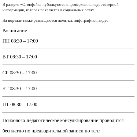
В разделе «Стопфейк» публикуются опровержения недостоверной
информации, которая появляется в социальных сетях.
На портале также размещаются памятки, инфографики, видео.
Расписание
ПН
08:30 – 17:00
ВТ
08:30 – 17:00
СР
08:30 – 17:00
ЧТ
08:30 – 17:00
ПТ
08:30 – 17:00
Психолого-педагогическое консультирование проводится
бесплатно по предварительной записи по тел.: