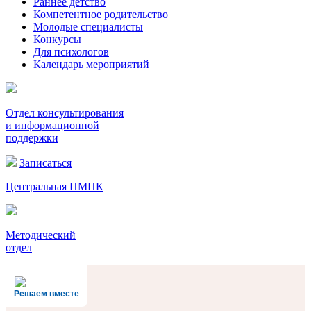
Раннее детство
Компетентное родительство
Молодые специалисты
Конкурсы
Для психологов
Календарь мероприятий
Отдел консультирования
и информационной
поддержки
Записаться
Центральная ПМПК
Методический
отдел
Решаем вместе