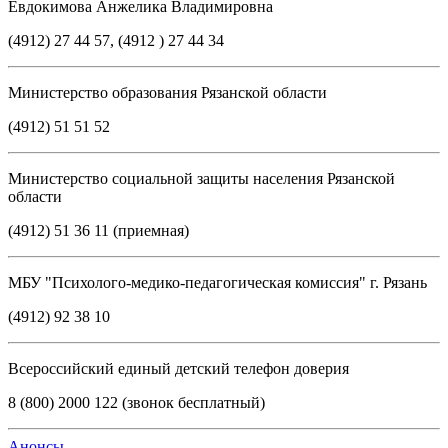
Евдокимова Анжелика Владимировна
(4912) 27 44 57, (4912 ) 27 44 34
Министерство образования Рязанской области
(4912) 51 51 52
Министерство социальной защиты населения Рязанской
области
(4912) 51 36 11 (приемная)
МБУ "Психолого-медико-педагогическая комиссия" г. Рязань
(4912) 92 38 10
Всероссийский единый детский телефон доверия
8 (800) 2000 122 (звонок бесплатный)
Анонсы