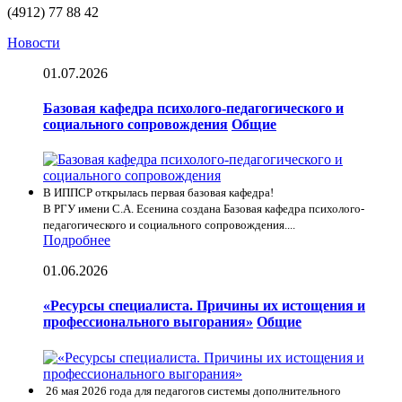
(4912) 77 88 42
Новости
01.07.2026
Базовая кафедра психолого-педагогического и
социального сопровождения
Общие
В ИППСР открылась первая базовая кафедра!
В РГУ имени С.А. Есенина создана Базовая кафедра психолого-
педагогического и социального сопровождения....
Подробнее
01.06.2026
«Ресурсы специалиста. Причины их истощения и
профессионального выгорания»
Общие
26 мая 2026 года для педагогов системы дополнительного