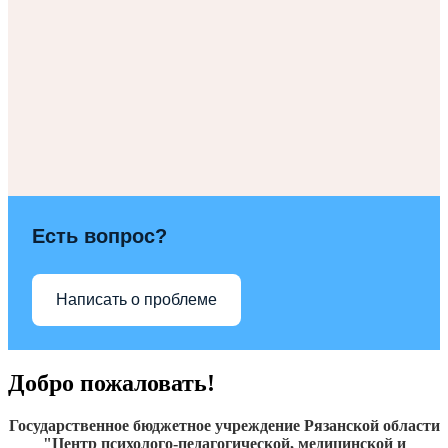
Есть вопрос?
Написать о проблеме
Добро пожаловать!
Государственное бюджетное учреждение Рязанской области
"Центр психолого-педагогической, медицинской и