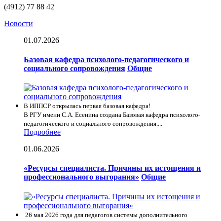
(4912) 77 88 42
Новости
01.07.2026
Базовая кафедра психолого-педагогического и
социального сопровождения
Общие
В ИППСР открылась первая базовая кафедра!
В РГУ имени С.А. Есенина создана Базовая кафедра психолого-
педагогического и социального сопровождения....
Подробнее
01.06.2026
«Ресурсы специалиста. Причины их истощения и
профессионального выгорания»
Общие
26 мая 2026 года для педагогов системы дополнительного