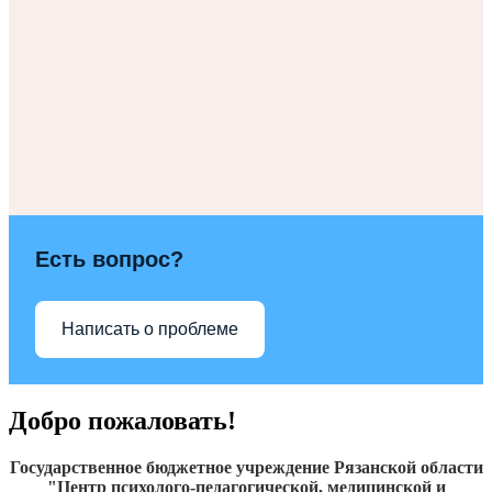
Есть вопрос?
Написать о проблеме
Добро пожаловать!
Государственное бюджетное учреждение Рязанской области
"Центр психолого-педагогической, медицинской и