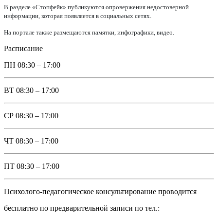
В разделе «Стопфейк» публикуются опровержения недостоверной
информации, которая появляется в социальных сетях.
На портале также размещаются памятки, инфографики, видео.
Расписание
ПН
08:30 – 17:00
ВТ
08:30 – 17:00
СР
08:30 – 17:00
ЧТ
08:30 – 17:00
ПТ
08:30 – 17:00
Психолого-педагогическое консультирование проводится
бесплатно по предварительной записи по тел.: