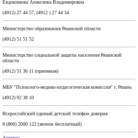
Евдокимова Анжелика Владимировна
(4912) 27 44 57, (4912 ) 27 44 34
Министерство образования Рязанской области
(4912) 51 51 52
Министерство социальной защиты населения Рязанской
области
(4912) 51 36 11 (приемная)
МБУ "Психолого-медико-педагогическая комиссия" г. Рязань
(4912) 92 38 10
Всероссийский единый детский телефон доверия
8 (800) 2000 122 (звонок бесплатный)
Анонсы