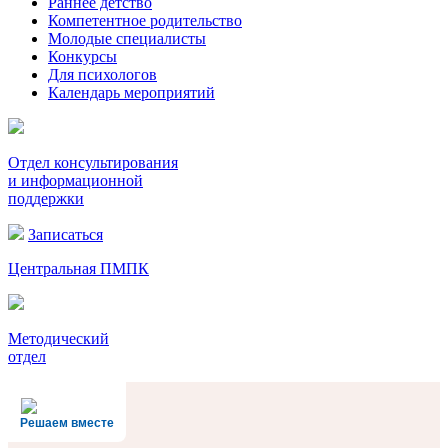
Раннее детство
Компетентное родительство
Молодые специалисты
Конкурсы
Для психологов
Календарь мероприятий
Отдел консультирования
и информационной
поддержки
Записаться
Центральная ПМПК
Методический
отдел
Решаем вместе