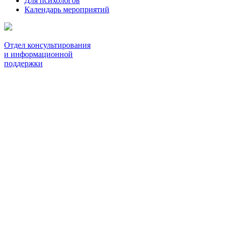
Для психологов
Календарь мероприятий
Отдел консультирования
и информационной
поддержки