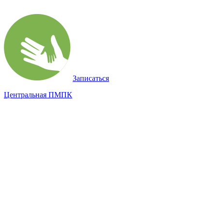
Записаться
Центральная ПМПК