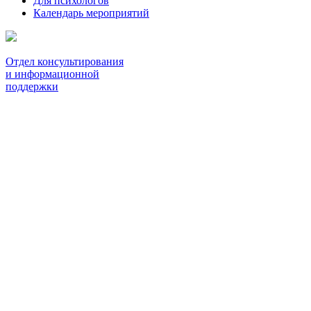
Для психологов
Календарь мероприятий
Отдел консультирования
и информационной
поддержки