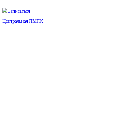
Записаться
Центральная ПМПК