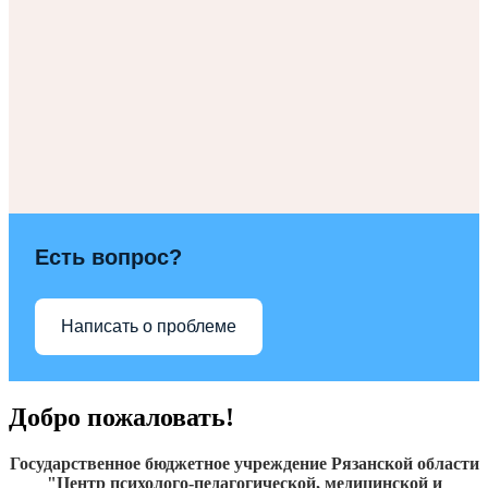
Есть вопрос?
Написать о проблеме
Добро пожаловать!
Государственное бюджетное учреждение Рязанской области
"Центр психолого-педагогической, медицинской и