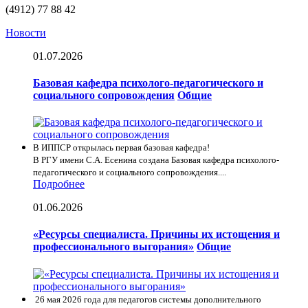
(4912) 77 88 42
Новости
01.07.2026
Базовая кафедра психолого-педагогического и
социального сопровождения
Общие
В ИППСР открылась первая базовая кафедра!
В РГУ имени С.А. Есенина создана Базовая кафедра психолого-
педагогического и социального сопровождения....
Подробнее
01.06.2026
«Ресурсы специалиста. Причины их истощения и
профессионального выгорания»
Общие
26 мая 2026 года для педагогов системы дополнительного