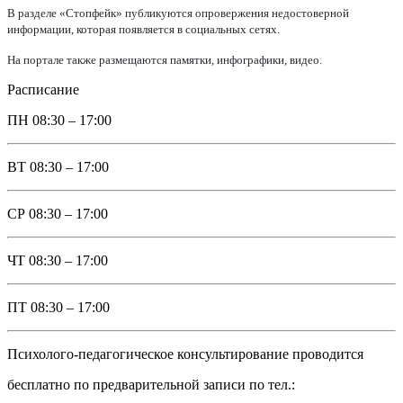
В разделе «Стопфейк» публикуются опровержения недостоверной
информации, которая появляется в социальных сетях.
На портале также размещаются памятки, инфографики, видео.
Расписание
ПН
08:30 – 17:00
ВТ
08:30 – 17:00
СР
08:30 – 17:00
ЧТ
08:30 – 17:00
ПТ
08:30 – 17:00
Психолого-педагогическое консультирование проводится
бесплатно по предварительной записи по тел.: