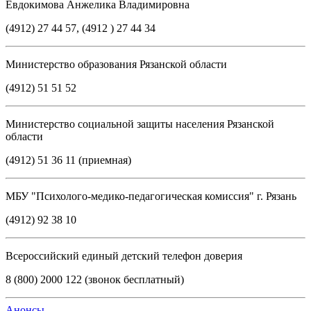
Евдокимова Анжелика Владимировна
(4912) 27 44 57, (4912 ) 27 44 34
Министерство образования Рязанской области
(4912) 51 51 52
Министерство социальной защиты населения Рязанской
области
(4912) 51 36 11 (приемная)
МБУ "Психолого-медико-педагогическая комиссия" г. Рязань
(4912) 92 38 10
Всероссийский единый детский телефон доверия
8 (800) 2000 122 (звонок бесплатный)
Анонсы