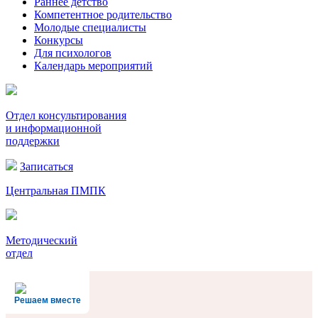
Раннее детство
Компетентное родительство
Молодые специалисты
Конкурсы
Для психологов
Календарь мероприятий
Отдел консультирования
и информационной
поддержки
Записаться
Центральная ПМПК
Методический
отдел
Решаем вместе