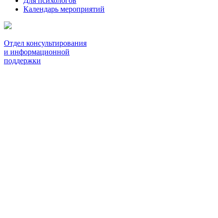
Для психологов
Календарь мероприятий
Отдел консультирования
и информационной
поддержки