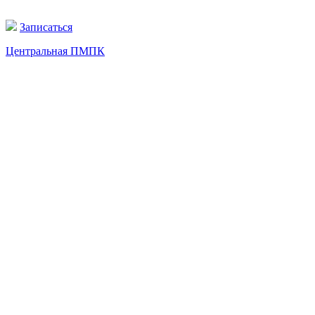
Записаться
Центральная ПМПК