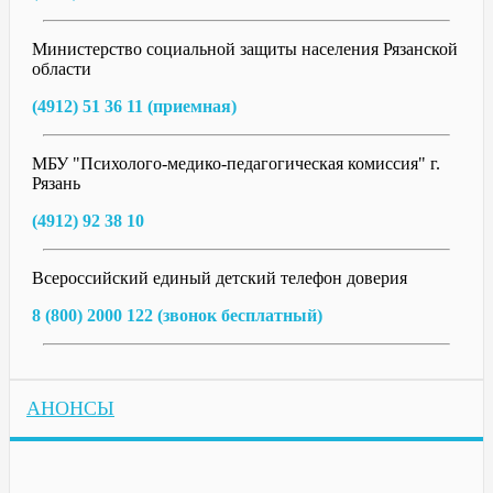
Министерство социальной защиты населения Рязанской
области
(4912) 51 36 11 (приемная)
МБУ "Психолого-медико-педагогическая комиссия" г.
Рязань
(4912) 92 38 10
Всероссийский единый детский телефон доверия
8 (800) 2000 122 (звонок бесплатный)
АНОНСЫ