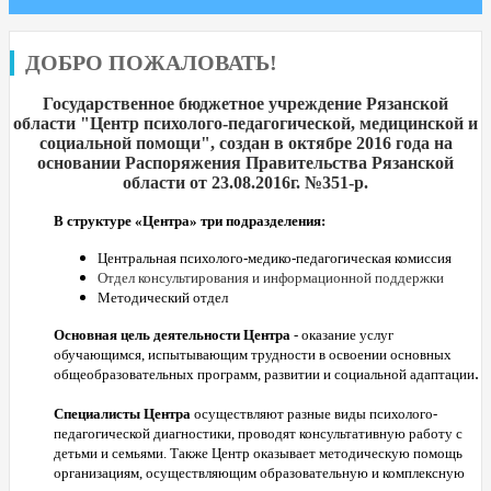
ДОБРО ПОЖАЛОВАТЬ!
Государственное бюджетное учреждение Рязанской
области "Центр психолого-педагогической, медицинской и
социальной помощи", создан
в октябре 2016
года на
основании Распоряжения Правительства Рязанской
области от 23.08.2016г. №351-р.
В структуре «Центра» три подразделения:
Центральная психолого-медико-педагогическая комиссия
Отдел консультирования и информационной поддержки
Методический отдел
Основная цель деятельности Центра
- оказание услуг
обучающимся, испытывающим трудности в освоении основных
.
общеобразовательных программ, развитии и социальной адаптации
Специалисты Центра
осуществляют разные виды психолого-
педагогической диагностики, проводят консультативную работу с
детьми и семьями. Также Центр оказывает методическую помощь
организациям, осуществляющим образовательную и комплексную