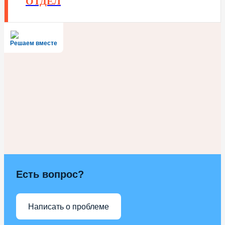
ОТДЕЛ
Решаем вместе
Есть вопрос?
Написать о проблеме