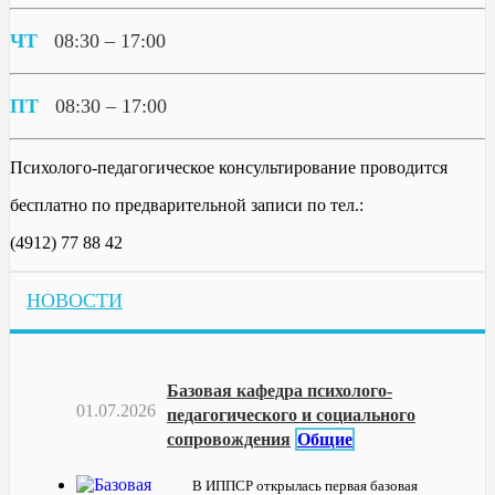
ЧТ
08:30 – 17:00
ПТ
08:30 – 17:00
Психолого-педагогическое консультирование проводится
бесплатно по предварительной записи по тел.:
(4912) 77 88 42
НОВОСТИ
Базовая кафедра психолого-
01.07.2026
педагогического и социального
сопровождения
Общие
В ИППСР открылась первая базовая