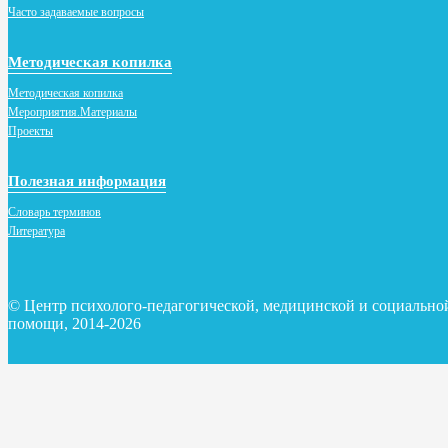
Часто задаваемые вопросы
Методическая копилка
Методическая копилка
Мероприятия.Материалы
Проекты
Полезная информация
Словарь терминов
Литература
© Центр психолого-педагогической, медицинской и социально
помощи, 2014-2026