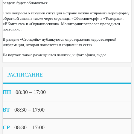
разделе будет обновляться.
Свои вопросы о текущей ситуации в стране можно отправить через форму
обратной связи, а также через страницы «Объясняем.рф» в «Телеграм»,
«ВКонтакте» и «Одноклассники». Мониторинг вопросов проводится
постоянно.
В разделе «Стопфейк» публикуются опровержения недостоверной
информации, которая появляется в социальных сетях.
На портале также размещаются памятки, инфографики, видео.
РАСПИСАНИЕ
ПН
08:30 – 17:00
ВТ
08:30 – 17:00
СР
08:30 – 17:00