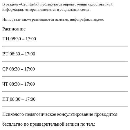
В разделе «Стопфейк» публикуются опровержения недостоверной
информации, которая появляется в социальных сетях.
На портале также размещаются памятки, инфографики, видео.
Расписание
ПН
08:30 – 17:00
ВТ
08:30 – 17:00
СР
08:30 – 17:00
ЧТ
08:30 – 17:00
ПТ
08:30 – 17:00
Психолого-педагогическое консультирование проводится
бесплатно по предварительной записи по тел.: