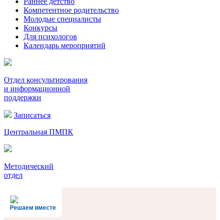
Раннее детство
Компетентное родительство
Молодые специалисты
Конкурсы
Для психологов
Календарь мероприятий
Отдел консультирования
и информационной
поддержки
Записаться
Центральная ПМПК
Методический
отдел
Решаем вместе