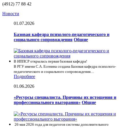
(4912) 77 88 42
Новости
01.07.2026
Базовая кафедра психолого-педагогического и
социального сопровождения
Общие
В ИППСР открылась первая базовая кафедра!
В РГУ имени С.А. Есенина создана Базовая кафедра психолого-
педагогического и социального сопровождения....
Подробнее
01.06.2026
«Ресурсы специалиста. Причины их истощения и
профессионального выгорания»
Общие
26 мая 2026 года для педагогов системы дополнительного