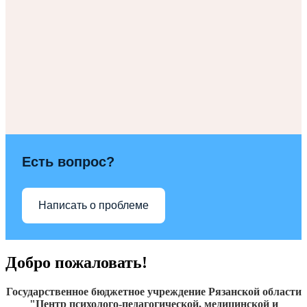
Есть вопрос?
Написать о проблеме
Добро пожаловать!
Государственное бюджетное учреждение Рязанской области
"Центр психолого-педагогической, медицинской и