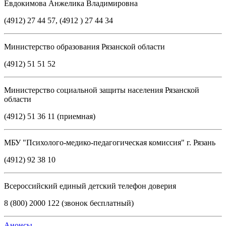
Евдокимова Анжелика Владимировна
(4912) 27 44 57, (4912 ) 27 44 34
Министерство образования Рязанской области
(4912) 51 51 52
Министерство социальной защиты населения Рязанской
области
(4912) 51 36 11 (приемная)
МБУ "Психолого-медико-педагогическая комиссия" г. Рязань
(4912) 92 38 10
Всероссийский единый детский телефон доверия
8 (800) 2000 122 (звонок бесплатный)
Анонсы