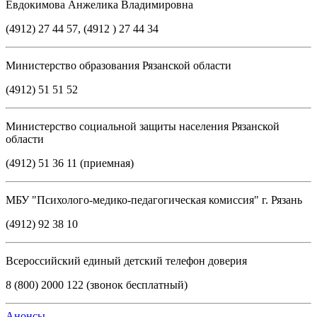
Евдокимова Анжелика Владимировна
(4912) 27 44 57, (4912 ) 27 44 34
Министерство образования Рязанской области
(4912) 51 51 52
Министерство социальной защиты населения Рязанской
области
(4912) 51 36 11 (приемная)
МБУ "Психолого-медико-педагогическая комиссия" г. Рязань
(4912) 92 38 10
Всероссийский единый детский телефон доверия
8 (800) 2000 122 (звонок бесплатный)
Анонсы