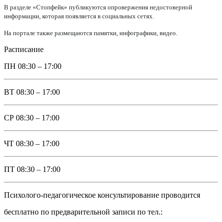
В разделе «Стопфейк» публикуются опровержения недостоверной
информации, которая появляется в социальных сетях.
На портале также размещаются памятки, инфографики, видео.
Расписание
ПН
08:30 – 17:00
ВТ
08:30 – 17:00
СР
08:30 – 17:00
ЧТ
08:30 – 17:00
ПТ
08:30 – 17:00
Психолого-педагогическое консультирование проводится
бесплатно по предварительной записи по тел.: