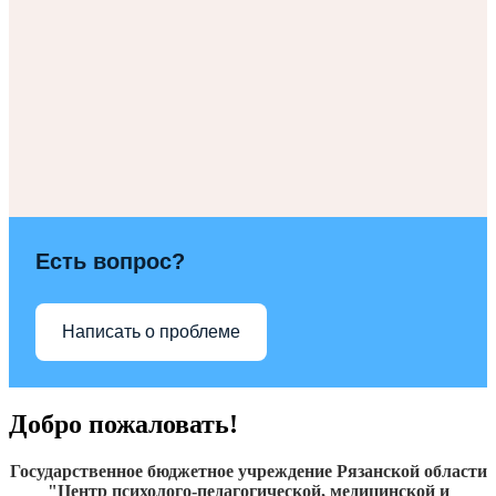
Есть вопрос?
Написать о проблеме
Добро пожаловать!
Государственное бюджетное учреждение Рязанской области
"Центр психолого-педагогической, медицинской и