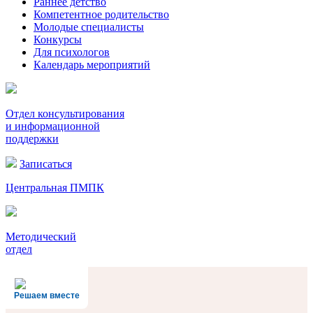
Раннее детство
Компетентное родительство
Молодые специалисты
Конкурсы
Для психологов
Календарь мероприятий
Отдел консультирования
и информационной
поддержки
Записаться
Центральная ПМПК
Методический
отдел
Решаем вместе