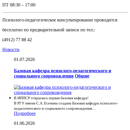
ПТ
08:30 – 17:00
Психолого-педагогическое консультирование проводится
бесплатно по предварительной записи по тел.:
(4912) 77 88 42
Новости
01.07.2026
Базовая кафедра психолого-педагогического и
социального сопровождения
Общие
В ИППСР открылась первая базовая кафедра!
В РГУ имени С.А. Есенина создана Базовая кафедра психолого-
педагогического и социального сопровождения....
Подробнее
01.06.2026