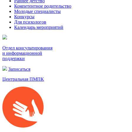
Раннее детство
Компетентное родительство
Молодые специалисты
Конкурсы
Для психологов
Календарь мероприятий
Отдел консультирования
и информационной
поддержки
Записаться
Центральная ПМПК