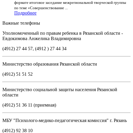
формате итоговое заседание межрегиональной творческой группы
по теме «Совершенствование ...
Подробнее
Важные телефоны
Уполномоченный по правам ребенка в Рязанской области -
Евдокимова Анжелика Владимировна
(4912) 27 44 57, (4912 ) 27 44 34
Министерство образования Рязанской области
(4912) 51 51 52
Министерство социальной защиты населения Рязанской
области
(4912) 51 36 11 (приемная)
МБУ "Психолого-медико-педагогическая комиссия" г. Рязань
(4912) 92 38 10