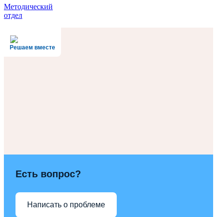
Методический
отдел
Решаем вместе
Есть вопрос?
Написать о проблеме