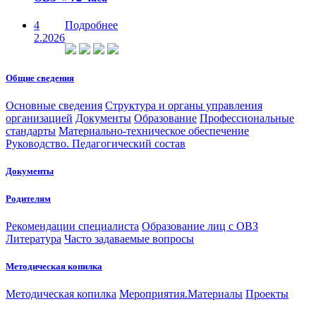
4
Подробнее
2.2026
Общие сведения
Основные сведения
Структура и органы управления
организацией
Документы
Образование
Профессиональные
стандарты
Материально-техническое обеспечение
Руководство. Педагогический состав
Документы
Родителям
Рекомендации специалиста
Образование лиц с ОВЗ
Литература
Часто задаваемые вопросы
Методическая копилка
Методическая копилка
Мероприятия.Материалы
Проекты