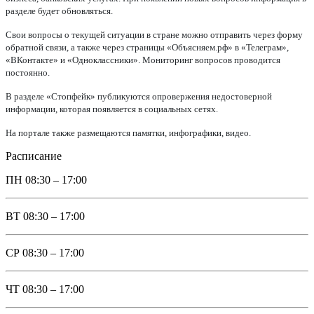
разделе будет обновляться.
Свои вопросы о текущей ситуации в стране можно отправить через форму
обратной связи, а также через страницы «Объясняем.рф» в «Телеграм»,
«ВКонтакте» и «Одноклассники». Мониторинг вопросов проводится
постоянно.
В разделе «Стопфейк» публикуются опровержения недостоверной
информации, которая появляется в социальных сетях.
На портале также размещаются памятки, инфографики, видео.
Расписание
ПН
08:30 – 17:00
ВТ
08:30 – 17:00
СР
08:30 – 17:00
ЧТ
08:30 – 17:00