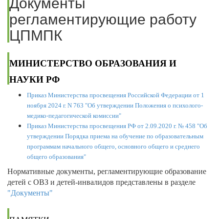
Документы
регламентирующие работу
ЦПМПК
МИНИСТЕРСТВО ОБРАЗОВАНИЯ И
НАУКИ РФ
Приказ Министерства просвещения Российской Федерации от 1
ноября 2024 г. N 763 "Об утверждении Положения о психолого-
медико-педагогической комиссии"
Приказ Министерства просвещения РФ от 2.09.2020 г. № 458 "Об
утверждении Порядка приема на обучение по образовательным
программам начального общего, основного общего и среднего
общего образования"
Нормативные документы, регламентирующие образование
детей с ОВЗ и детей-инвалидов представлены в разделе
"Документы"