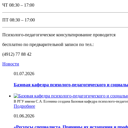
ЧТ
08:30 – 17:00
ПТ
08:30 – 17:00
Психолого-педагогическое консультирование проводится
бесплатно по предварительной записи по тел.:
(4912) 77 88 42
Новости
01.07.2026
Базовая кафедра психолого-педагогического и социал
В РГУ имени С.А. Есенина создана Базовая кафедра психолого-педагог
Подробнее
01.06.2026
«Ресурсы специалиста. Причины их истощения и про