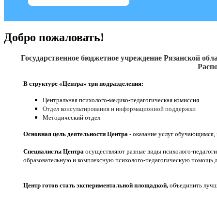
Добро пожаловать!
Государственное бюджетное учреждение Рязанской обла
Распо
В структуре «Центра» три подразделения:
Центральная психолого-медико-педагогическая комиссия
Отдел консультирования и информационной поддержки
Методический отдел
Основная цель деятельности Центра
- оказание услуг обучающимся,
Специалисты Центра
осуществляют разные виды психолого-педагоги
образовательную и комплексную психолого-педагогическую помощь д
Центр готов стать экспериментальной площадкой,
объединить лучши