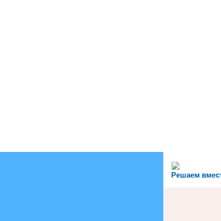
Решаем вмес