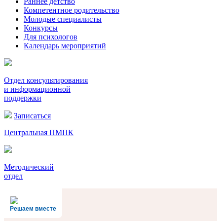
Раннее детство
Компетентное родительство
Молодые специалисты
Конкурсы
Для психологов
Календарь мероприятий
Отдел консультирования
и информационной
поддержки
Записаться
Центральная ПМПК
Методический
отдел
Решаем вместе