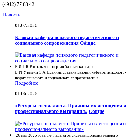
(4912) 77 88 42
Новости
01.07.2026
Базовая кафедра психолого-педагогического и
социального сопровождения
Общие
В ИППСР открылась первая базовая кафедра!
В РГУ имени С.А. Есенина создана Базовая кафедра психолого-
педагогического и социального сопровождения....
Подробнее
01.06.2026
«Ресурсы специалиста. Причины их истощения и
профессионального выгорания»
Общие
26 мая 2026 года для педагогов системы дополнительного