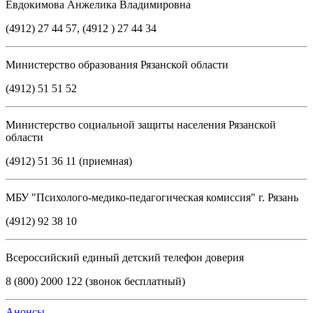
Евдокимова Анжелика Владимировна
(4912) 27 44 57, (4912 ) 27 44 34
Министерство образования Рязанской области
(4912) 51 51 52
Министерство социальной защиты населения Рязанской
области
(4912) 51 36 11 (приемная)
МБУ "Психолого-медико-педагогическая комиссия" г. Рязань
(4912) 92 38 10
Всероссийский единый детский телефон доверия
8 (800) 2000 122 (звонок бесплатный)
Анонсы