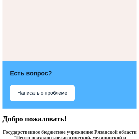
Есть вопрос?
Написать о проблеме
Добро пожаловать!
Государственное бюджетное учреждение Рязанской области
"Центр психолого-педагогической, медицинской и