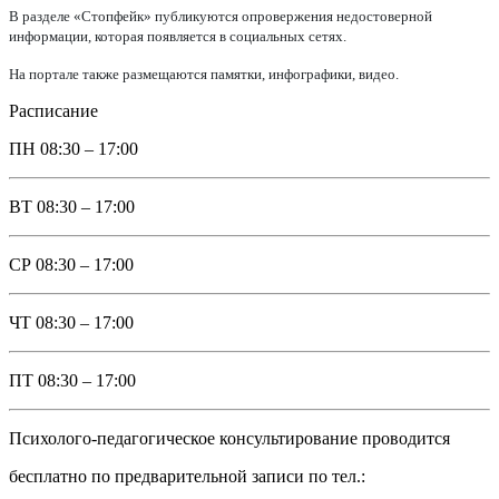
В разделе «Стопфейк» публикуются опровержения недостоверной
информации, которая появляется в социальных сетях.
На портале также размещаются памятки, инфографики, видео.
Расписание
ПН
08:30 – 17:00
ВТ
08:30 – 17:00
СР
08:30 – 17:00
ЧТ
08:30 – 17:00
ПТ
08:30 – 17:00
Психолого-педагогическое консультирование проводится
бесплатно по предварительной записи по тел.: