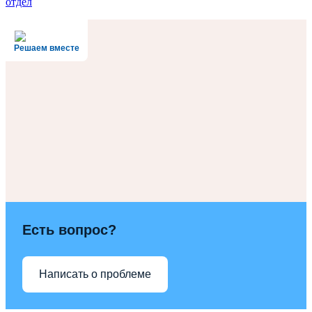
отдел
Решаем вместе
Есть вопрос?
Написать о проблеме