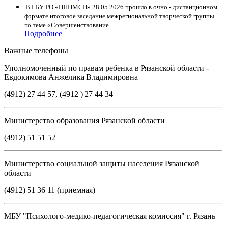
В ГБУ РО «ЦППМСП» 28.05.2026 прошло в очно - дистанционном
формате итоговое заседание межрегиональной творческой группы
по теме «Совершенствование ...
Подробнее
Важные телефоны
Уполномоченный по правам ребенка в Рязанской области -
Евдокимова Анжелика Владимировна
(4912) 27 44 57, (4912 ) 27 44 34
Министерство образования Рязанской области
(4912) 51 51 52
Министерство социальной защиты населения Рязанской
области
(4912) 51 36 11 (приемная)
МБУ "Психолого-медико-педагогическая комиссия" г. Рязань