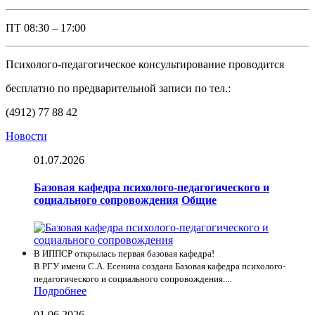
ПТ
08:30 – 17:00
Психолого-педагогическое консультирование проводится
бесплатно по предварительной записи по тел.:
(4912) 77 88 42
Новости
01.07.2026
Базовая кафедра психолого-педагогического и
социального сопровождения
Общие
В ИППСР открылась первая базовая кафедра!
В РГУ имени С.А. Есенина создана Базовая кафедра психолого-
педагогического и социального сопровождения....
Подробнее
01.06.2026