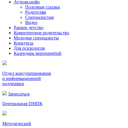
Аутизм.инфо
Полезные ссылки
Родителям
Специалистам
Видео
Раннее детство
Компетентное родительство
Молодые специалисты
Конкурсы
Для психологов
Календарь мероприятий
Отдел консультирования
и информационной
поддержки
Записаться
Центральная ПМПК
Методический