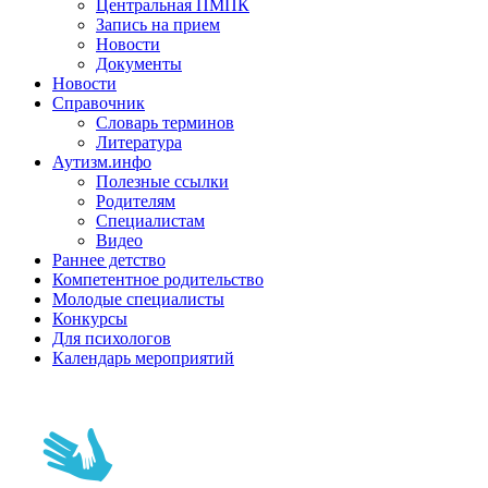
Центральная ПМПК
Запись на прием
Новости
Документы
Новости
Справочник
Словарь терминов
Литература
Аутизм.инфо
Полезные ссылки
Родителям
Специалистам
Видео
Раннее детство
Компетентное родительство
Молодые специалисты
Конкурсы
Для психологов
Календарь мероприятий