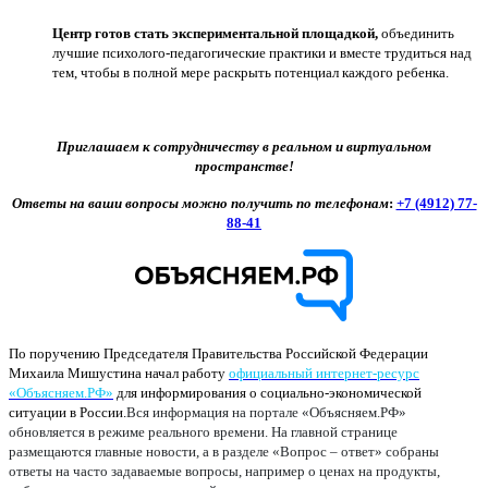
Центр готов стать экспериментальной площадкой,
объединить
лучшие психолого-педагогические практики и вместе трудиться над
тем, чтобы в полной мере раскрыть потенциал каждого ребенка.
Приглашаем к сотрудничеству в реальном и виртуальном
пространстве!
Ответы на ваши вопросы можно получить по телефонам
:
+7 (4912) 77-
88-41
По поручению Председателя Правительства Российской Федерации
Михаила Мишустина начал работу
официальный интернет-ресурс
«Объясняем.РФ»
для информирования о социально-экономической
ситуации в России.
Вся информация на портале «Объясняем.РФ»
обновляется в режиме реального времени. На главной странице
размещаются главные новости, а в разделе «Вопрос – ответ» собраны
ответы на часто задаваемые вопросы, например о ценах на продукты,