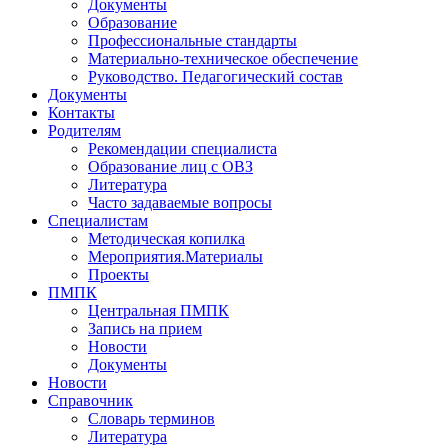
Документы
Образование
Профессиональные стандарты
Материально-техническое обеспечение
Руководство. Педагогический состав
Документы
Контакты
Родителям
Рекомендации специалиста
Образование лиц с ОВЗ
Литература
Часто задаваемые вопросы
Специалистам
Методическая копилка
Мероприятия.Материалы
Проекты
ПМПК
Центральная ПМПК
Запись на прием
Новости
Документы
Новости
Справочник
Словарь терминов
Литература