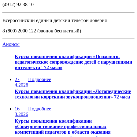
(4912) 92 38 10
Всероссийский единый детский телефон доверия
8 (800) 2000 122 (звонок бесплатный)
Анонсы
Курсы повышения квалификации «Психолого-
педагогическое сопровождение детей с нарушениями
интеллекта" 72 часа»
27
Подробнее
4.2026
Курсы повышения квалификации «Логопедические
технологии коррекции звукопроизношения» 72 часа
16
Подробнее
3.2026
Курсы повышения квалификации
«Совершенствование профессиональных
компетенций педагогов в области оказания