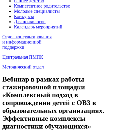
Раннее детство
Компетентное родительство
Молодые специалисты
Конкурсы
Для психологов
Календарь мероприятий
Отдел консультирования
и информационной
поддержки
Центральная ПМПК
Методический отдел
Вебинар в рамках работы
стажировочной площадки
«Комплексный подход в
сопровождении детей с ОВЗ в
образовательных организациях.
Эффективные комплексы
диагностики обучающихся»